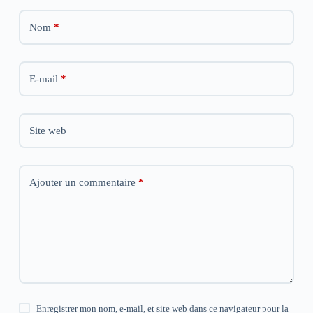
Nom
*
E-mail
*
Site web
Ajouter un commentaire
*
Enregistrer mon nom, e-mail, et site web dans ce navigateur pour la