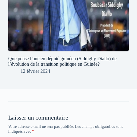
Que pense l’ancien député guinéen (Siddighy Diallo) de
l’évolution de la transition politique en Guinée?
12 février 2024
Laisser un commentaire
Votre adresse e-mail ne sera pas publiée.
Les champs obligatoires sont
indiqués avec
*