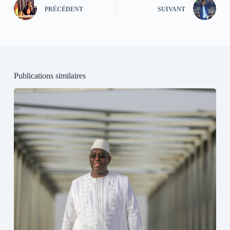
PRÉCÉDENT
SUIVANT
Publications similaires