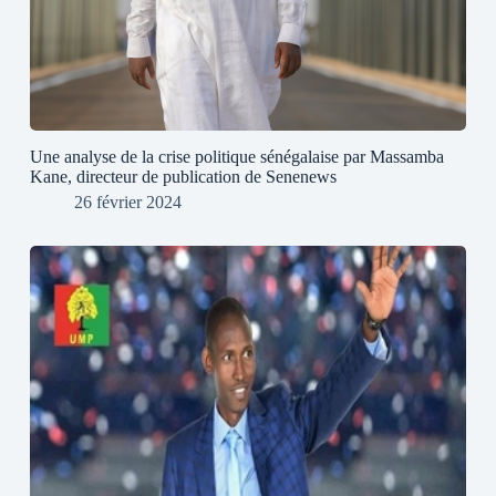
Une analyse de la crise politique sénégalaise par Massamba
Kane, directeur de publication de Senenews
26 février 2024