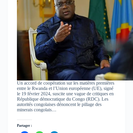
Un accord de coopération sur les matières premières
entre le Rwanda et l’Union européenne (UE), signé
le 19 février 2024, suscite une vague de critiques en
République démocratique du Congo (RDC). Les
autorités congolaises dénoncent le pillage des
minerais congolais…
Partager :