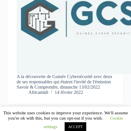
A la découverte de Guinée Cybersécurité avec deux
de ses responsables qui étaient l'invité de l'émission
Savoir & Comprendre, dimanche 13/02/2022
Africamidi
14 février 2022
This website uses cookies to improve your experience. We'll assume
you're ok with this, but you can opt-out if you wish.
Cookie
settings
ACCEPT