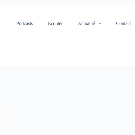
Podcasts
Ecouter
Actualité
Contact