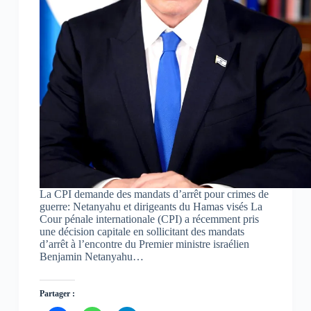
La CPI demande des mandats d’arrêt pour crimes de
guerre: Netanyahu et dirigeants du Hamas visés La
Cour pénale internationale (CPI) a récemment pris
une décision capitale en sollicitant des mandats
d’arrêt à l’encontre du Premier ministre israélien
Benjamin Netanyahu…
Partager :