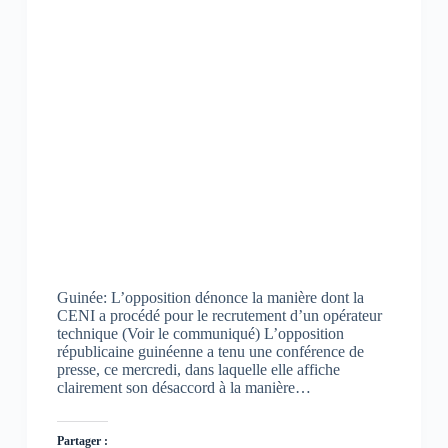
Guinée: L’opposition dénonce la manière dont la
CENI a procédé pour le recrutement d’un opérateur
technique (Voir le communiqué) L’opposition
républicaine guinéenne a tenu une conférence de
presse, ce mercredi, dans laquelle elle affiche
clairement son désaccord à la manière…
Partager :