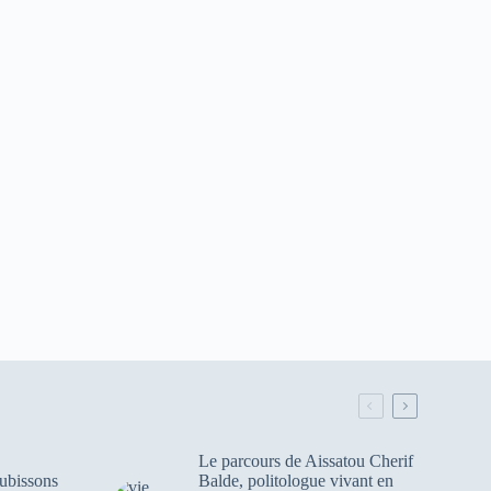
Le parcours de Aissatou Cherif
ubissons
Balde, politologue vivant en