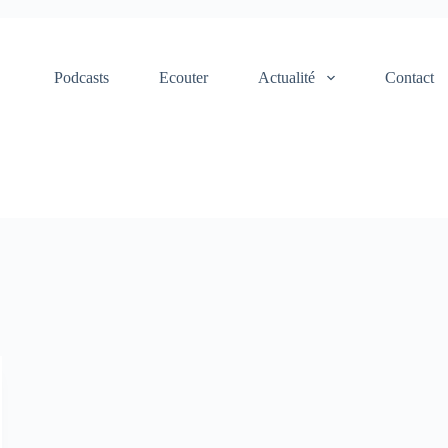
Podcasts
Ecouter
Actualité
Contact