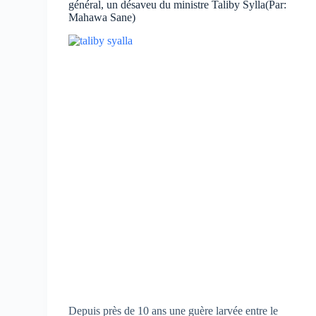
général, un désaveu du ministre Taliby Sylla(Par:
Mahawa Sane)
Depuis près de 10 ans une guère larvée entre le