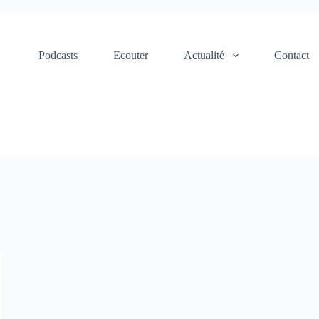
Podcasts
Ecouter
Actualité
Contact