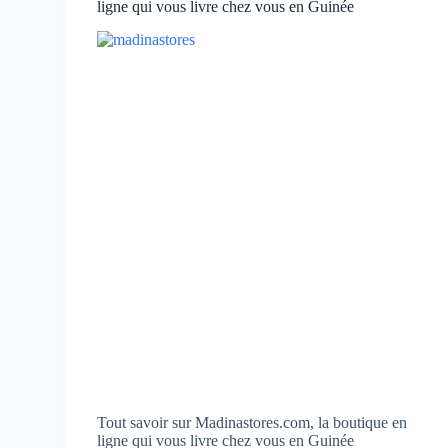
ligne qui vous livre chez vous en Guinée
Tout savoir sur Madinastores.com, la boutique en
ligne qui vous livre chez vous en Guinée