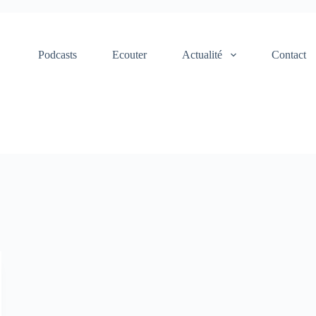
Podcasts
Ecouter
Actualité
Contact