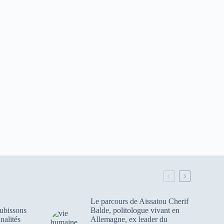
Le parcours de Aissatou Cherif
ubissons
Balde, politologue vivant en
nalités
Allemagne, ex leader du