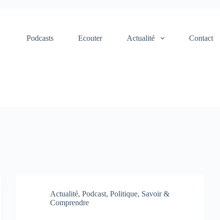
Podcasts
Ecouter
Actualité
Contact
Actualité
,
Podcast
,
Politique
,
Savoir &
Comprendre