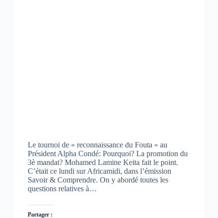
Le tournoi de « reconnaissance du Fouta » au
Président Alpha Condé: Pourquoi? La promotion du
3è mandat? Mohamed Lamine Keita fait le point.
C’était ce lundi sur Africamidi, dans l’émission
Savoir & Comprendre. On y abordé toutes les
questions relatives à…
Partager :