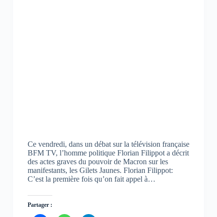
Ce vendredi, dans un débat sur la télévision française
BFM TV, l’homme politique Florian Filippot a décrit
des actes graves du pouvoir de Macron sur les
manifestants, les Gilets Jaunes. Florian Filippot:
C’est la première fois qu’on fait appel à…
Partager :