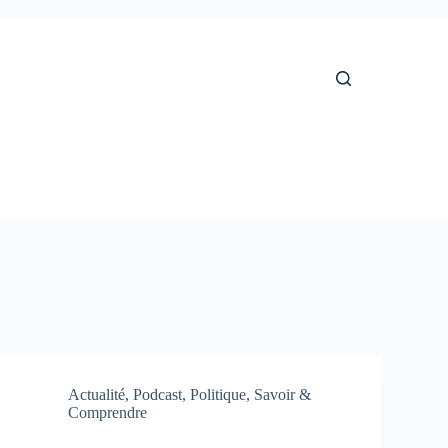
Actualité
,
Podcast
,
Politique
,
Savoir &
Comprendre