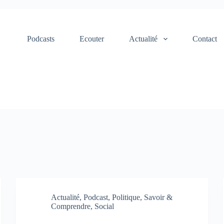
Podcasts
Ecouter
Actualité
Contact
Actualité
,
Podcast
,
Politique
,
Savoir &
Comprendre
,
Social