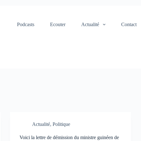
Podcasts
Ecouter
Actualité
Contact
Actualité
,
Politique
Voici la lettre de démission du ministre guinéen de