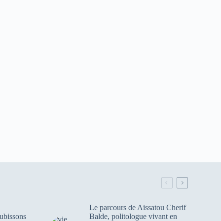
Le parcours de Aissatou Cherif
ubissons
Balde, politologue vivant en