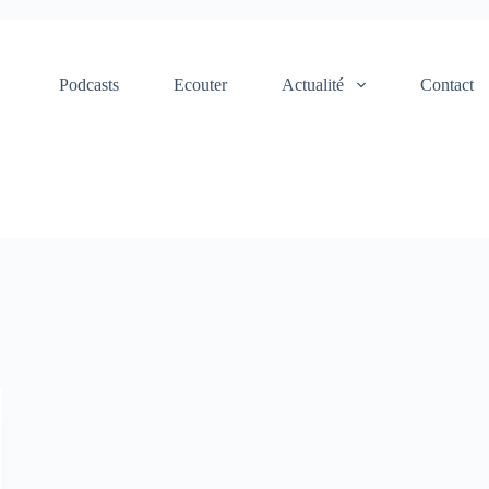
Podcasts
Ecouter
Actualité
Contact