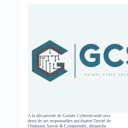
A la découverte de Guinée Cybersécurité avec
deux de ses responsables qui étaient l'invité de
l'émission Savoir & Comprendre, dimanche