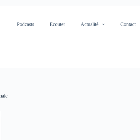
Podcasts
Ecouter
Actualité
Contact
male