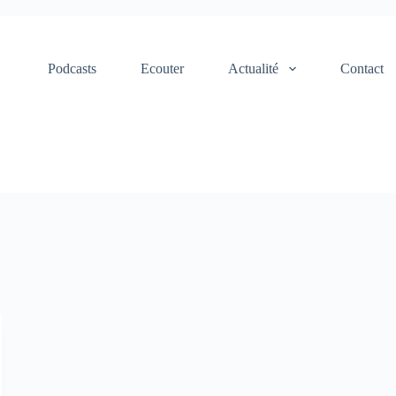
Podcasts
Ecouter
Actualité
Contact