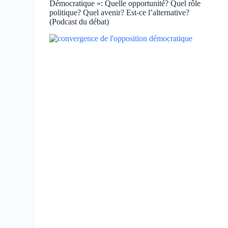
Démocratique »: Quelle opportunité? Quel rôle
politique? Quel avenir? Est-ce l’alternative?
(Podcast du débat)