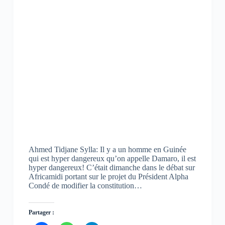
Ahmed Tidjane Sylla: Il y a un homme en Guinée
qui est hyper dangereux qu’on appelle Damaro, il est
hyper dangereux! C’était dimanche dans le débat sur
Africamidi portant sur le projet du Président Alpha
Condé de modifier la constitution…
Partager :