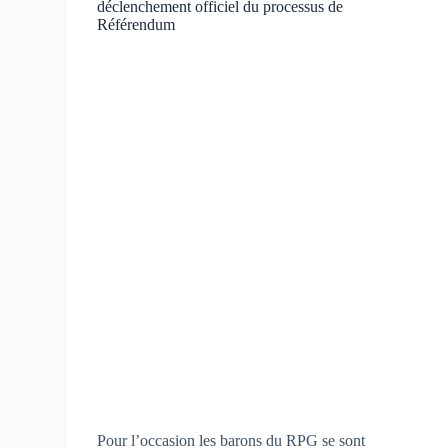
déclenchement officiel du processus de
Référendum
Pour l’occasion les barons du RPG se sont