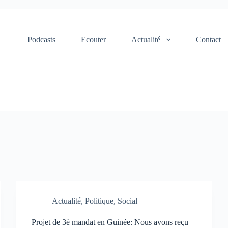
Podcasts
Ecouter
Actualité
Contact
Actualité
,
Politique
,
Social
Projet de 3è mandat en Guinée: Nous avons reçu