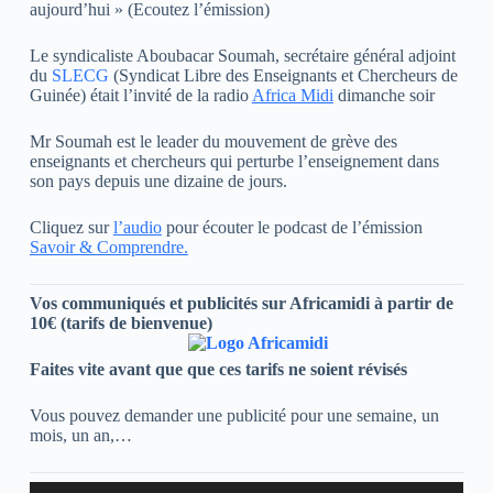
aujourd’hui » (Ecoutez l’émission)
Le syndicaliste Aboubacar Soumah, secrétaire général adjoint
du
SLECG
(Syndicat Libre des Enseignants et Chercheurs de
Guinée) était l’invité de la radio
Africa Midi
dimanche soir
Mr Soumah est le leader du mouvement de grève des
enseignants et chercheurs qui perturbe l’enseignement dans
son pays depuis une dizaine de jours.
Cliquez sur
l’audio
pour écouter le podcast de l’émission
Savoir & Comprendre.
Vos communiqués et publicités sur Africamidi à partir de
10€ (tarifs de bienvenue)
Faites vite avant que que ces tarifs ne soient révisés
Vous pouvez demander une publicité pour une semaine, un
mois, un an,…
Lecteur