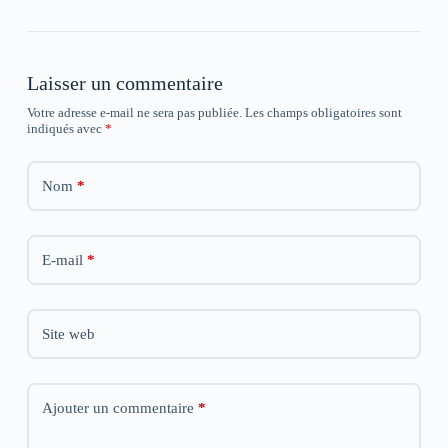
Laisser un commentaire
Votre adresse e-mail ne sera pas publiée.
Les champs obligatoires sont
indiqués avec
*
Nom
*
E-mail
*
Site web
Ajouter un commentaire
*