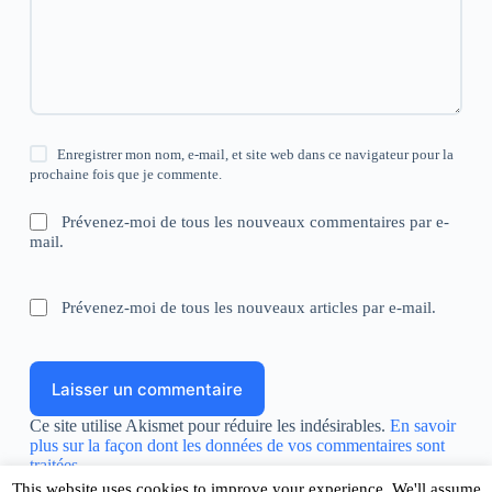
Enregistrer mon nom, e-mail, et site web dans ce navigateur pour la
prochaine fois que je commente.
Prévenez-moi de tous les nouveaux commentaires par e-
mail.
Prévenez-moi de tous les nouveaux articles par e-mail.
Laisser un commentaire
Ce site utilise Akismet pour réduire les indésirables.
En savoir
plus sur la façon dont les données de vos commentaires sont
traitées
.
This website uses cookies to improve your experience. We'll assume